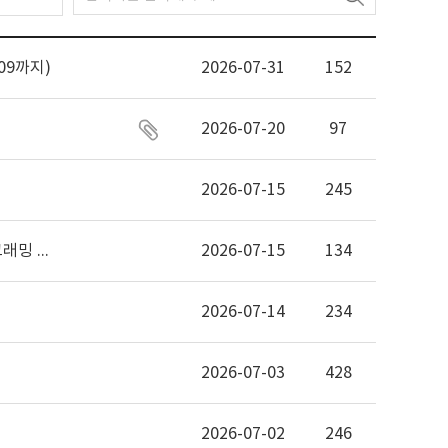
09까지)
2026-07-31
152
2026-07-20
97
2026-07-15
245
[대회안내] ACPC 2026 (AWS × Codetree) 전국 대학생/대학원생 프로그래밍 경진대회 개최 안내 (마감 임박)
2026-07-15
134
2026-07-14
234
2026-07-03
428
2026-07-02
246