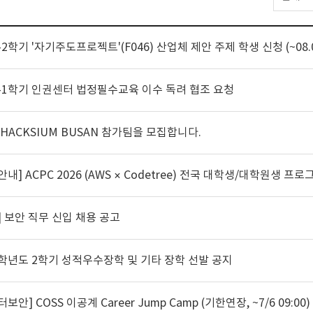
6-2학기 '자기주도프로젝트'(F046) 산업체 제안 주제 학생 신청 (~08.
6-1학기 인권센터 법정필수교육 이수 독려 협조 요청
6 HACKSIUM BUSAN 참가팀을 모집합니다.
] 보안 직무 신입 채용 공고
6학년도 2학기 성적우수장학 및 기타 장학 선발 공지
보안] COSS 이공계 Career Jump Camp (기한연장, ~7/6 09:00)