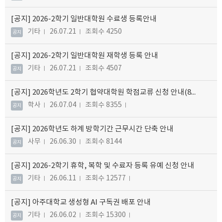
[공지]
2026-2학기 일반대학원 수료생 등록안내
기타
26.07.21
조회수 4250
공지
[공지]
2026-2학기 일반대학원 재학생 등록 안내
기타
26.07.21
조회수 4507
공지
[공지]
2026학년도 2학기 협약대학원 학점교류 신청 안내(8/6 업데이트)
학사
26.07.04
조회수 8355
공지
[공지]
2026학년도 하계 방학기간 근무시간 단축 안내
사무
26.06.30
조회수 8144
공지
[공지]
2026-2학기 휴학, 복학 및 수료자 등록 유예 신청 안내
기타
26.06.11
조회수 12577
공지
[공지]
아주대학교 생성형 AI 구독권 배포 안내
기타
26.06.02
조회수 15300
공지