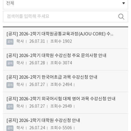
전체
[공지]
2026-2학기 대학원공통교육과정(AJOU CORE) 수강신청 안내
학사
26.07.31
조회수 1902
공지
[공지]
2026-2학기 대학원 수강신청 주요 문의사항 안내
학사
26.07.28
조회수 3074
공지
[공지]
2026-2학기 한국어초급 과목 수강신청 안내
학사
26.07.27
조회수 2494
공지
[공지]
2026-2학기 외국어시험 대체 영어 과목 수강신청 안내
학사
26.07.27
조회수 2949
공지
[공지]
2026-2학기 대학원 수강신청 안내
학사
26.07.24
조회수 5506
공지