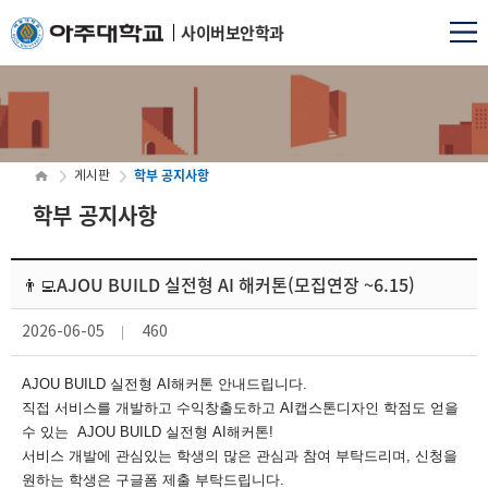
사이버보안학과
학부 공지사항
게시판
학부 공지사항
👨‍💻AJOU BUILD 실전형 AI 해커톤(모집연장 ~6.15)
2026-06-05
460
AJOU BUILD 실전형 AI해커톤 안내드립니다.
직접 서비스를 개발하고 수익창출도하고 AI캡스톤디자인 학점도 얻을
수 있는 AJOU BUILD 실전형 AI해커톤!
서비스 개발에 관심있는 학생의 많은 관심과 참여 부탁드리며, 신청을
원하는 학생은 구글폼 제출 부탁드립니다.